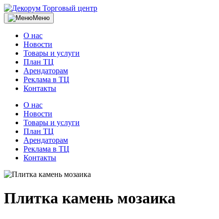
Торговый центр
Меню
О нас
Новости
Товары и услуги
План ТЦ
Арендаторам
Реклама в ТЦ
Контакты
О нас
Новости
Товары и услуги
План ТЦ
Арендаторам
Реклама в ТЦ
Контакты
Плитка камень мозаика